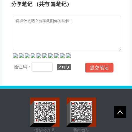
分享笔记 （共有
篇笔记）
验证码：
微信公众号
我的微信