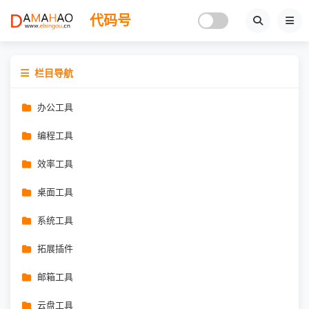
代码号
栏目导航
办公工具
编程工具
效率工具
桌面工具
系统工具
拓展插件
邮箱工具
云盘工具