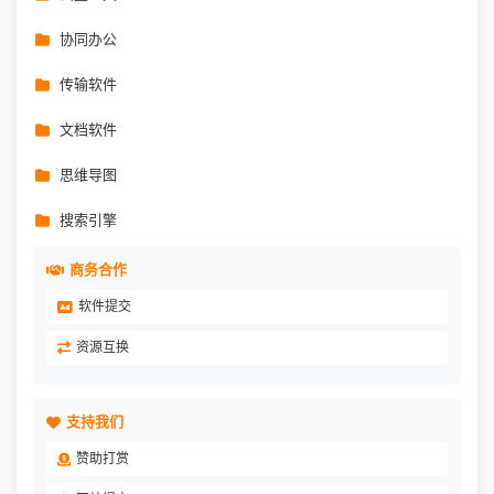
协同办公
传输软件
文档软件
思维导图
搜索引擎
商务合作
软件提交
资源互换
支持我们
赞助打赏