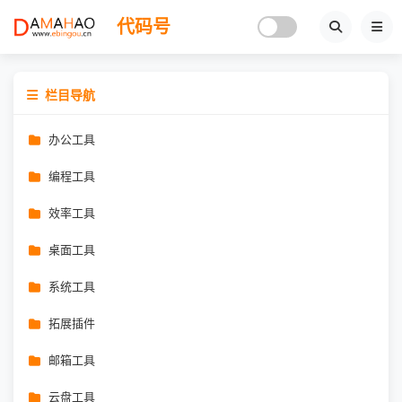
代码号
栏目导航
办公工具
编程工具
效率工具
桌面工具
系统工具
拓展插件
邮箱工具
云盘工具