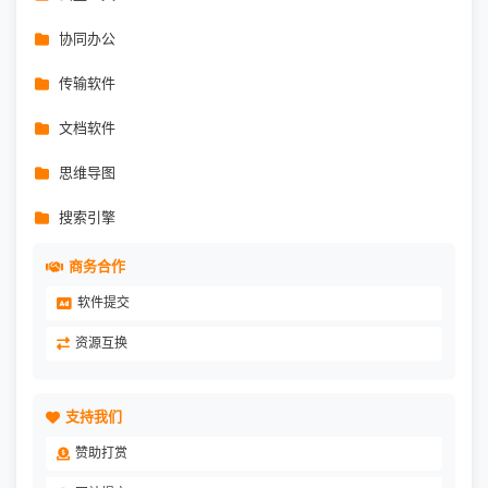
协同办公
传输软件
文档软件
思维导图
搜索引擎
商务合作
软件提交
资源互换
支持我们
赞助打赏