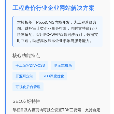
工程造价行业企业网站解决方案
本模板基于PbootCMS内核开发，为工程造价咨
询、财务审计类企业量身打造，同时支持多行业
快速适配。采用PC+WAP双端同步设计，数据实
时互通，助您高效展示企业形象与服务能力。
核心功能特点
手工编写DIV+CSS
响应式布局
开源可定制
SEO深度优化
可视化后台管理
SEO友好特性
每栏目及内容页均可独立设置TDK三要素，支持自定