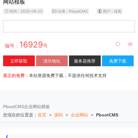
网站模板
时间：2025-08-23
分类：PbootCMS
用户：绿真
16929
编号：
号
立即获取
演示地址
服务器推荐
免费下载
真正的免费：
本站资源免费下载，不提供任何技术支持
PbootCMS企业网站模板
您现在的位置是：
首页
>
源码
>
企业网站
>
PbootCMS