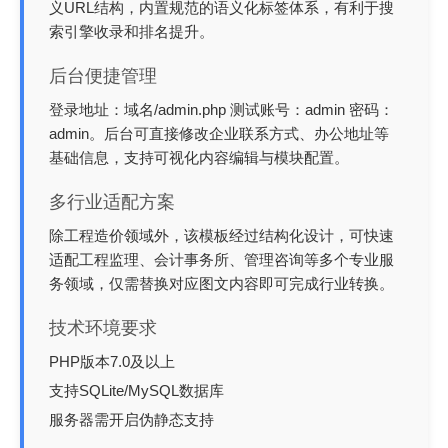
义URL结构，内置规范的语义化标签体系，有利于搜
索引擎收录和排名提升。
后台便捷管理
登录地址：域名/admin.php 测试账号：admin 密码：
admin。后台可直接修改企业联系方式、办公地址等
基础信息，支持可视化内容编辑与模块配置。
多行业适配方案
除工程造价领域外，该模板经过结构化设计，可快速
适配工程监理、会计事务所、管理咨询等多个专业服
务领域，仅需替换对应图文内容即可完成行业转换。
技术环境要求
PHP版本7.0及以上
支持SQLite/MySQL数据库
服务器需开启伪静态支持