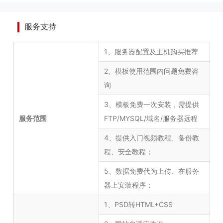
服务支持
1、服务器配置及主机购买推荐
2、模板使用范围内问题免费咨
询
3、模板免费一次安装，需提供
服务范围
FTP/MYSQL/域名/服务器远程
4、提供入门视频教程、备份教
程、安全教程；
5、数据免费代为上传、在服务
器上安装程序；
1、PSD转HTML+CSS