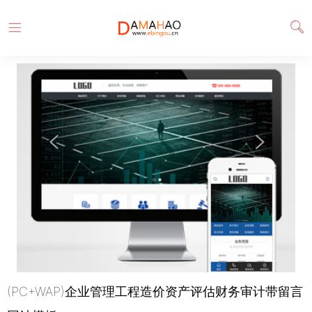
(PC+WAP)企业管理工程造价资产评估财务审计带留言