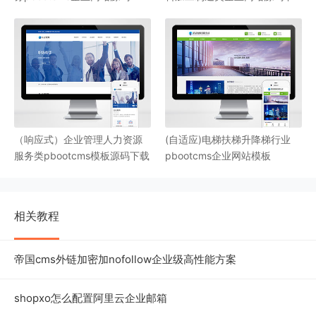
载
（响应式）企业管理人力资源
(自适应)电梯扶梯升降梯行业
服务类pbootcms模板源码下载
pbootcms企业网站模板
相关教程
帝国cms外链加密加nofollow企业级高性能方案
shopxo怎么配置阿里云企业邮箱