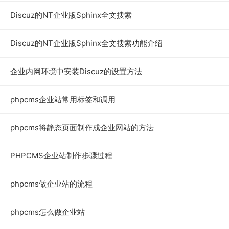
Discuz的NT企业版Sphinx全文搜索
Discuz的NT企业版Sphinx全文搜索功能介绍
企业内网环境中安装Discuz的设置方法
phpcms企业站常用标签和调用
phpcms将静态页面制作成企业网站的方法
PHPCMS企业站制作步骤过程
phpcms做企业站的流程
phpcms怎么做企业站