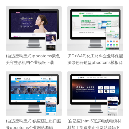
(自适应响应式)pbootcms紫色
(PC+WAP)化工材料企业环保能
美容整形机构企业模板下载
源绿色营销型pbootcms模板源
码下载
(自适应响应式)供应链进出口服
(自适应)html5宽屏电线电缆材
务pbootcms企业网站源码
料加工制造类企业网站源码下