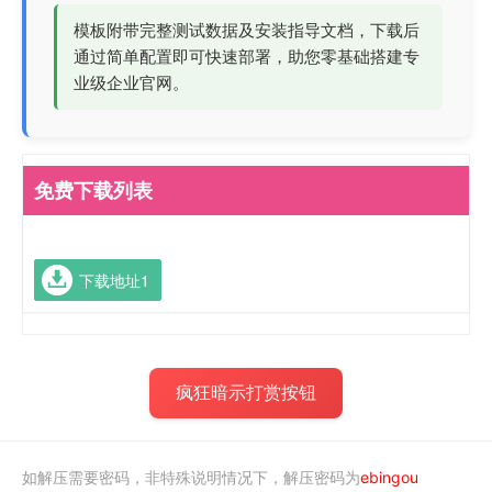
模板附带完整测试数据及安装指导文档，下载后
通过简单配置即可快速部署，助您零基础搭建专
业级企业官网。
免费下载列表
下载地址1
疯狂暗示打赏按钮
如解压需要密码，非特殊说明情况下，解压密码为
ebingou