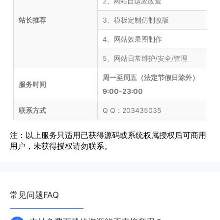
2、网站自适应改造
站长推荐
3、模板定制仿制改版
4、网站效果图制作
5、网站日常维护/安全/管理
周一至周五（法定节假日除外）
服务时间
9:00-23:00
联系方式
Q Q：203435035
注：以上服务只适用已获得源码或系统权属授权后可商用
用户，未获得授权请勿联系。
常见问题FAQ