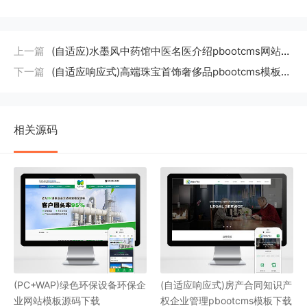
上一篇
(自适应)水墨风中药馆中医名医介绍pbootcms网站模板
下一篇
(自适应响应式)高端珠宝首饰奢侈品pbootcms模板下载
相关源码
(PC+WAP)绿色环保设备环保企
(自适应响应式)房产合同知识产
业网站模板源码下载
权企业管理pbootcms模板下载