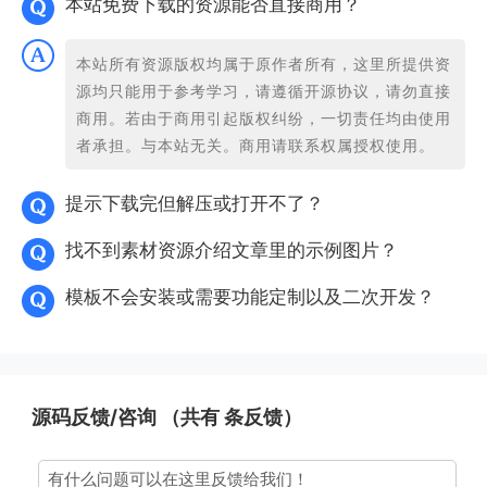
本站免费下载的资源能否直接商用？
本站所有资源版权均属于原作者所有，这里所提供资
源均只能用于参考学习，请遵循开源协议，请勿直接
商用。若由于商用引起版权纠纷，一切责任均由使用
者承担。与本站无关。商用请联系权属授权使用。
提示下载完但解压或打开不了？
找不到素材资源介绍文章里的示例图片？
模板不会安装或需要功能定制以及二次开发？
源码反馈/咨询 （共有
条反馈）