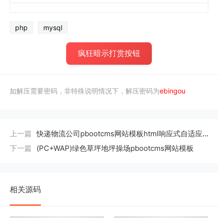
php
mysql
疯狂暗示打赏按钮
如解压需要密码，非特殊说明情况下，解压密码为
ebingou
上一篇
快递物流公司pbootcms网站模板html响应式自适应源码下载
下一篇
(PC+WAP)绿色草坪地坪操场pbootcms网站模板
相关源码