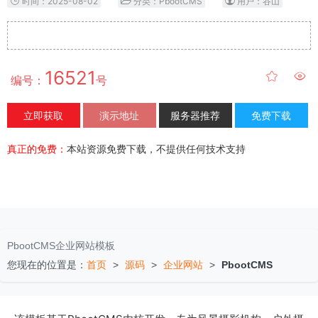
时间：2025-08-02
分类：PbootCMS
用户：谷山
16521
编号：
号
立即获取
演示地址
服务器推荐
免费下载
真正的免费：
本站资源免费下载，不提供任何技术支持
PbootCMS企业网站模板
您现在的位置是：
首页
>
源码
>
企业网站
>
PbootCMS