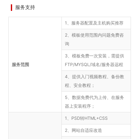
服务支持
1、服务器配置及主机购买推荐
2、模板使用范围内问题免费咨
询
3、模板免费一次安装，需提供
服务范围
FTP/MYSQL/域名/服务器远程
4、提供入门视频教程、备份教
程、安全教程；
5、数据免费代为上传、在服务
器上安装程序；
1、PSD转HTML+CSS
2、网站自适应改造