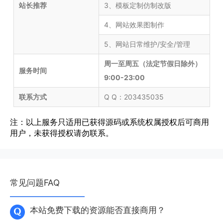
站长推荐
3、模板定制仿制改版
4、网站效果图制作
5、网站日常维护/安全/管理
周一至周五（法定节假日除外）
服务时间
9:00-23:00
联系方式
Q Q：203435035
注：以上服务只适用已获得源码或系统权属授权后可商用
用户，未获得授权请勿联系。
常见问题FAQ
本站免费下载的资源能否直接商用？