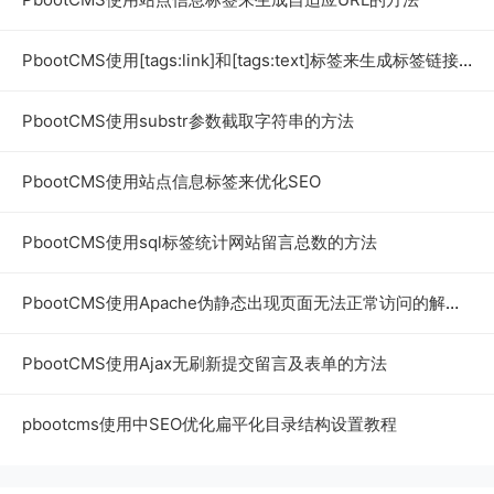
PbootCMS使用[tags:link]和[tags:text]标签来生成标签链接的方法
PbootCMS使用substr参数截取字符串的方法
PbootCMS使用站点信息标签来优化SEO
PbootCMS使用sql标签统计网站留言总数的方法
PbootCMS使用Apache伪静态出现页面无法正常访问的解决方法
PbootCMS使用Ajax无刷新提交留言及表单的方法
pbootcms使用中SEO优化扁平化目录结构设置教程