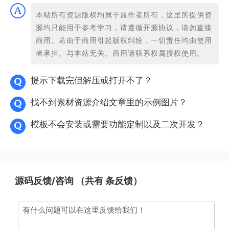
本站所有资源版权均属于原作者所有，这里所提供资
源均只能用于参考学习，请遵循开源协议，请勿直接
商用。若由于商用引起版权纠纷，一切责任均由使用
者承担。与本站无关。商用请联系权属授权使用。
提示下载完但解压或打开不了？
找不到素材资源介绍文章里的示例图片？
模板不会安装或需要功能定制以及二次开发？
源码反馈/咨询 （共有
条反馈）