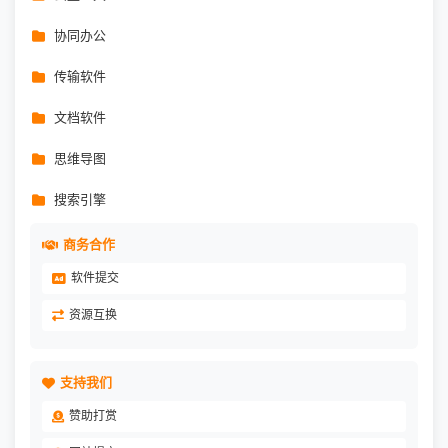
协同办公
传输软件
文档软件
思维导图
搜索引擎
商务合作
软件提交
资源互换
支持我们
赞助打赏