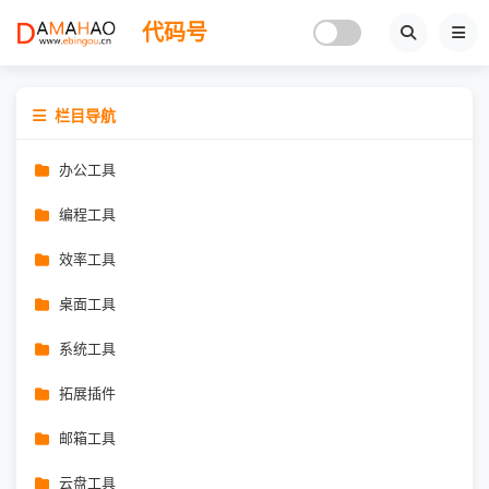
代码号
栏目导航
办公工具
编程工具
效率工具
桌面工具
系统工具
拓展插件
邮箱工具
云盘工具