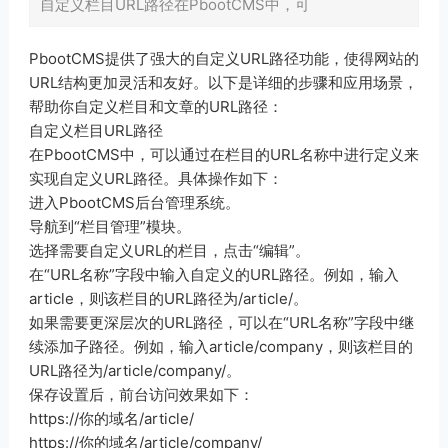
自定义栏目URL路径在PbootCMS中，可
PbootCMS提供了强大的自定义URL路径功能，使得网站的
URL结构更加灵活和友好。以下是详细的步骤和应用场景，
帮助你自定义栏目和文章的URL路径：
自定义栏目URL路径
在PbootCMS中，可以通过在栏目的URL名称中进行定义来
实现自定义URL路径。具体操作如下：
进入PbootCMS后台管理系统。
导航到“栏目管理”模块。
选择需要自定义URL的栏目，点击“编辑”。
在“URL名称”字段中输入自定义的URL路径。例如，输入
article，则该栏目的URL路径为/article/。
如果需要更深层次的URL路径，可以在“URL名称”字段中继
续添加子路径。例如，输入article/company，则该栏目的
URL路径为/article/company/。
保存设置后，前台访问效果如下：
https://你的域名/article/
https://你的域名/article/company/