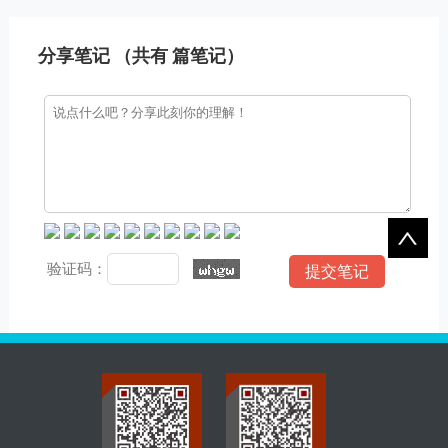
步，操作便捷，并附带测试
态、案例中心等标准模块，
数据。
助您快速搭建专业级行业网
站。
分享笔记 （共有
篇笔记）
验证码：