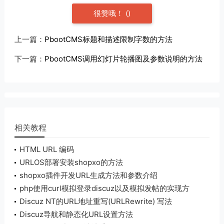
很赞哦！
(
)
上一篇：
PbootCMS标题和描述限制字数的方法
下一篇：
PbootCMS调用幻灯片轮播图及参数说明的方法
相关教程
HTML URL 编码
URLOS部署安装shopxo的方法
shopxo插件开发URL生成方法和参数介绍
php使用curl模拟登录discuz以及模拟发帖的实现方
法
Discuz NT的URL地址重写(URLRewrite) 写法
Discuz导航和静态化URL设置方法