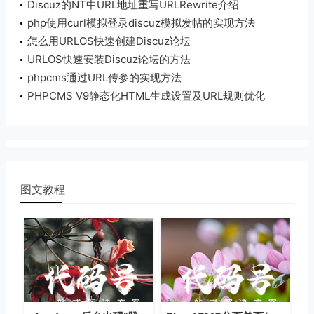
Discuz的NT中URL地址重写URLRewrite介绍
php使用curl模拟登录discuz模拟发帖的实现方法
怎么用URLOS快速创建Discuz论坛
URLOS快速安装Discuz论坛的方法
phpcms通过URL传参的实现方法
PHPCMS V9静态化HTML生成设置及URL规则优化
方法介绍
图文教程