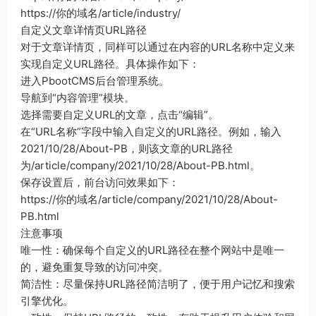
https://你的域名/article/industry/
自定义文章详情页URL路径
对于文章详情页，同样可以通过在内容的URL名称中定义来
实现自定义URL路径。具体操作如下：
进入PbootCMS后台管理系统。
导航到“内容管理”模块。
选择需要自定义URL的文章，点击“编辑”。
在“URL名称”字段中输入自定义的URL路径。例如，输入
2021/10/28/About-PB，则该文章的URL路径
为/article/company/2021/10/28/About-PB.html。
保存设置后，前台访问效果如下：
https://你的域名/article/company/2021/10/28/About-
PB.html
注意事项
唯一性：确保每个自定义的URL路径在整个网站中是唯一
的，避免重复导致的访问冲突。
简洁性：尽量保持URL路径简洁明了，便于用户记忆和搜索
引擎优化。