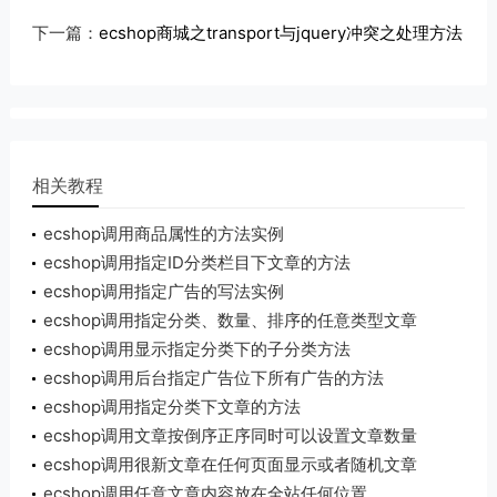
下一篇：
ecshop商城之transport与jquery冲突之处理方法
相关教程
ecshop调用商品属性的方法实例
ecshop调用指定ID分类栏目下文章的方法
ecshop调用指定广告的写法实例
ecshop调用指定分类、数量、排序的任意类型文章
的写法
ecshop调用显示指定分类下的子分类方法
ecshop调用后台指定广告位下所有广告的方法
ecshop调用指定分类下文章的方法
ecshop调用文章按倒序正序同时可以设置文章数量
的方法
ecshop调用很新文章在任何页面显示或者随机文章
ecshop调用任意文章内容放在全站任何位置