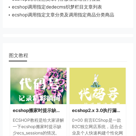
ecshop调用指定dedecms织梦栏目文章列表
ecshop调用指定文章分类及调用指定商品分类商品
的方法
图文教程
ecshop搬家时提示缺少ecs_sessions的解决方法
ecshop2.x 3.0执行漏洞分析
ECSHOP教程是给大家讲解
0×00 前言ECShop是一款
一下ecshop搬家时提示缺
B2C独立网店系统，适合企
少ecs_sessions的情况。
业及个人快速构建个性化网