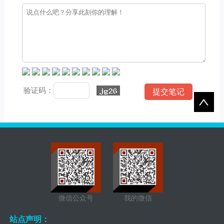
验证码：
微信公众号
我的微信
站点声明：