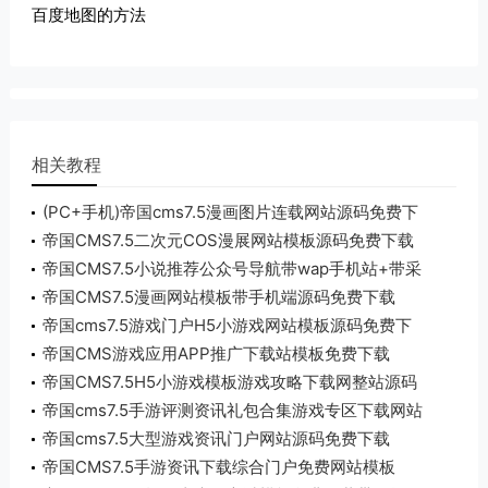
百度地图的方法
相关教程
(PC+手机)帝国cms7.5漫画图片连载网站源码免费下
载
帝国CMS7.5二次元COS漫展网站模板源码免费下载
帝国CMS7.5小说推荐公众号导航带wap手机站+带采
集工具
帝国CMS7.5漫画网站模板带手机端源码免费下载
帝国cms7.5游戏门户H5小游戏网站模板源码免费下
载
帝国CMS游戏应用APP推广下载站模板免费下载
帝国CMS7.5H5小游戏模板游戏攻略下载网整站源码
帝国cms7.5手游评测资讯礼包合集游戏专区下载网站
模板
帝国cms7.5大型游戏资讯门户网站源码免费下载
帝国CMS7.5手游资讯下载综合门户免费网站模板