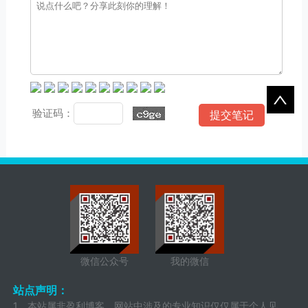
验证码：
微信公众号
我的微信
站点声明：
1、本站属非盈利博客，网站中涉及的专业知识仅仅属于个人见