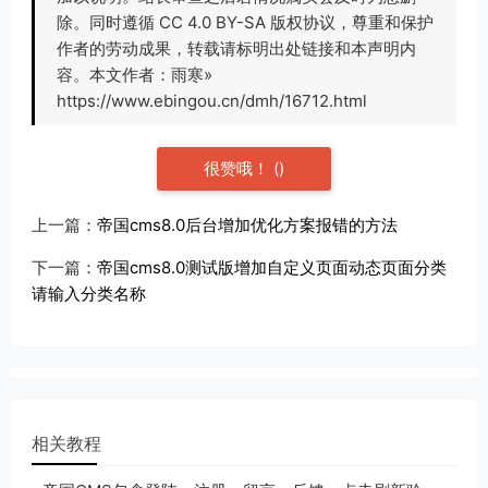
除。同时遵循 CC 4.0 BY-SA 版权协议，尊重和保护
作者的劳动成果，转载请标明出处链接和本声明内
容。本文作者：雨寒»
https://www.ebingou.cn/dmh/16712.html
很赞哦！
(
)
上一篇：
帝国cms8.0后台增加优化方案报错的方法
下一篇：
帝国cms8.0测试版增加自定义页面动态页面分类
请输入分类名称
相关教程