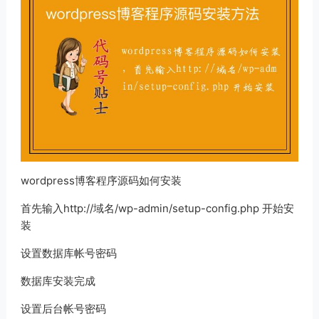
wordpress博客程序源码如何安装
首先输入http://域名/wp-admin/setup-config.php 开始安
装
设置数据库帐号密码
数据库安装完成
设置后台帐号密码