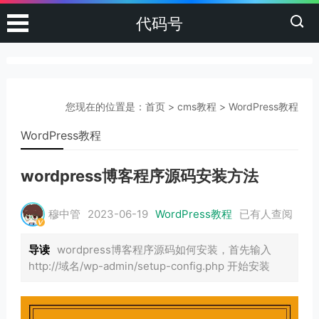
代码号
您现在的位置是：
首页
>
cms教程
>
WordPress教程
WordPress教程
wordpress博客程序源码安装方法
穆中管
2023-06-19
WordPress教程
已有
人查阅
导读
wordpress博客程序源码如何安装，首先输入
http://域名/wp-admin/setup-config.php 开始安装