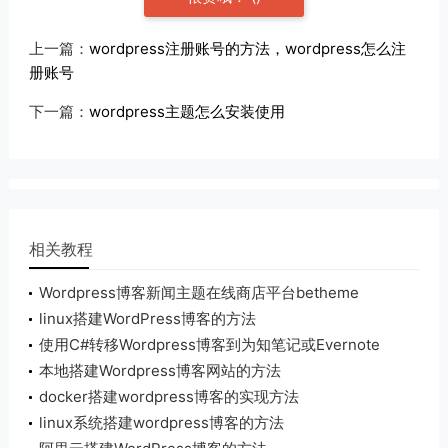
上一篇：
wordpress注册账号的方法，wordpress怎么注
册账号
下一篇：
wordpress主题怎么安装使用
相关教程
Wordpress博客新闻主题在线商店平台betheme
21.5.6版
linux搭建WordPress博客的方法
使用C#转移Wordpress博客到为知笔记或Evernote
的方法
本地搭建Wordpress博客网站的方法
docker搭建wordpress博客的实现方法
linux系统搭建wordpress博客的方法