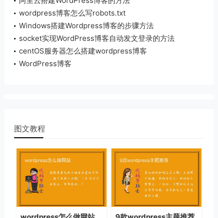
阿里云搭建WordPress博客的方法
wordpress博客怎么写robots.txt
Windows搭建Wordpress博客的步骤方法
socket实现WordPress博客自动发文登录的方法
centOS服务器怎么搭建wordpress博客
WordPress博客
Centos7+Apache2.4+php5.6+mysql5.5搭建Lamp
环境
图文教程
wordpress怎么做网站
9款wordpress主题推荐