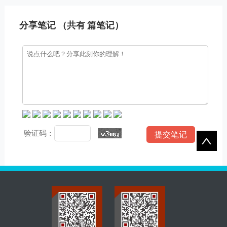
业高效构建专业在线服务平
URL路由优化，支持每个工
台。
程案例独立设置关键词与描
述
分享笔记 （共有
篇笔记）
验证码：