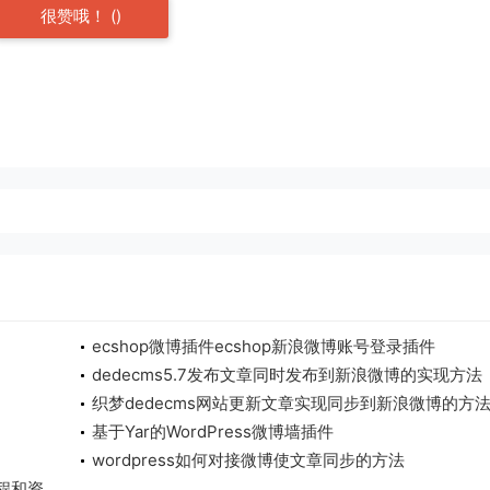
很赞哦！
(
)
ecshop微博插件ecshop新浪微博账号登录插件
dedecms5.7发布文章同时发布到新浪微博的实现方法
织梦dedecms网站更新文章实现同步到新浪微博的方
基于Yar的WordPress微博墙插件
wordpress如何对接微博使文章同步的方法
程和资