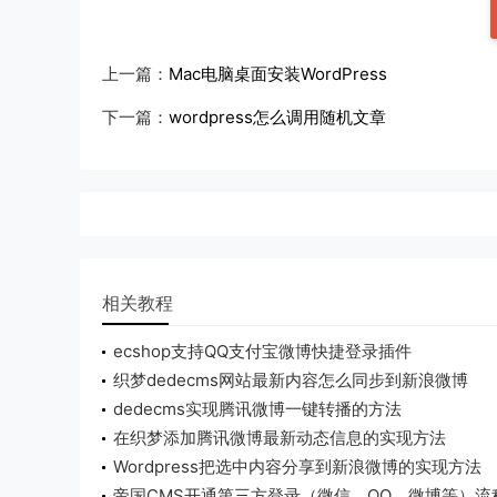
上一篇：
Mac电脑桌面安装WordPress
下一篇：
wordpress怎么调用随机文章
相关教程
ecshop支持QQ支付宝微博快捷登录插件
织梦dedecms网站最新内容怎么同步到新浪微博
dedecms实现腾讯微博一键转播的方法
在织梦添加腾讯微博最新动态信息的实现方法
Wordpress把选中内容分享到新浪微博的实现方法
帝国CMS开通第三方登录（微信、QQ、微博等）流