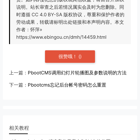
说明。站长审查之后若情况属实会及时为您删除。同
时遵循 CC 4.0 BY-SA 版权协议，尊重和保护作者的
劳动成果，转载请标明出处链接和本声明内容。本文
作者：怀萍»
https://www.ebingou.cn/dmh/14459.html
很赞哦！
(
)
上一篇：
PbootCMS调用幻灯片轮播图及参数说明的方法
下一篇：
Pbootcms忘记后台帐号密码怎么重置
相关教程