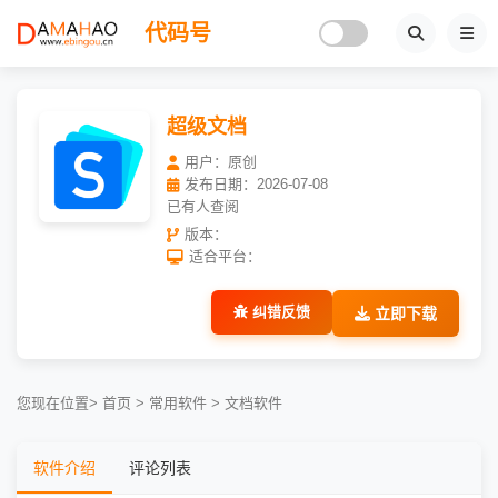
代码号
超级文档
用户：原创
发布日期：2026-07-08
已有
人查阅
版本：
适合平台：
纠错反馈
立即下载
您现在位置
>
首页
>
常用软件
>
文档软件
软件介绍
评论列表