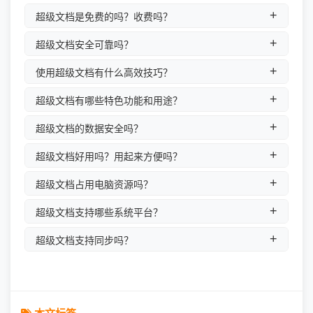
超级文档是免费的吗？收费吗？
超级文档安全可靠吗？
使用超级文档有什么高效技巧？
超级文档有哪些特色功能和用途？
超级文档的数据安全吗？
超级文档好用吗？用起来方便吗？
超级文档占用电脑资源吗？
超级文档支持哪些系统平台？
超级文档支持同步吗？