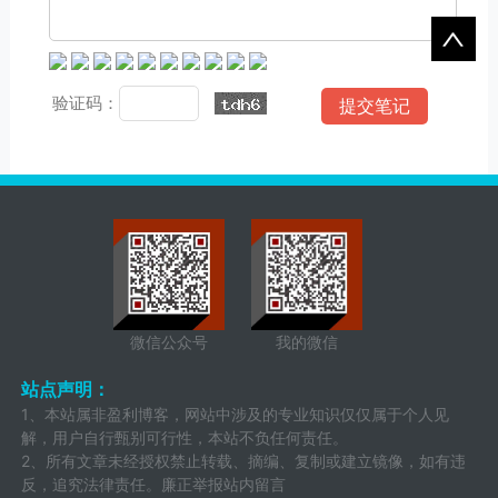
验证码：
微信公众号
我的微信
站点声明：
1、本站属非盈利博客，网站中涉及的专业知识仅仅属于个人见
解，用户自行甄别可行性，本站不负任何责任。
2、所有文章未经授权禁止转载、摘编、复制或建立镜像，如有违
反，追究法律责任。廉正举报站内留言