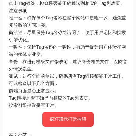
点击Tag标签，检查是否能正确跳转到相应的Tag列表页。
注意事项
唯一性：确保每个Tag名称在整个网站中是唯一的，避免重
复导致的访问冲突。
简洁性：尽量保持Tag名称简洁明了，便于用户记忆和搜索
引擎优化。
一致性：保持Tag名称的一致性，有助于提升用户体验和网
站的整体专业度。
备份：在进行模板文件修改前，建议备份相关文件，以防意
外情况发生。
测试：进行全面的测试，确保所有Tag链接都能正常工作。
可以检查以下几个方面：
前端页面是否正常显示。
Tag链接是否正确指向相应的Tag列表页。
搜索引擎抓取是否正常。
疯狂暗示打赏按钮
本文标签：