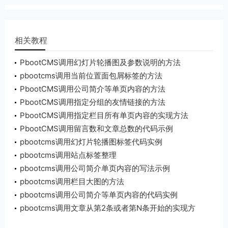
相关教程
PbootCMS调用幻灯片轮播图及参数说明的方法
pbootcms调用当前位置面包屑标签的方法
PbootCMS调用公司简介等单页内容的方法
PbootCMS调用指定分组的友情链接的方法
PbootCMS调用指定栏目所有单页内容的实现方法
PbootCMS调用留言数和文章总数的代码示例
pbootcms调用幻灯片轮播图标签代码实例
pbootcms调用站点标签整理
pbootcms调用公司简介单页内容的写法示例
pbootcms调用栏目大图的方法
pbootcms调用公司简介等单页内容的代码实例
pbootcms调用文章从第2条或者第N条开始的实现方
法