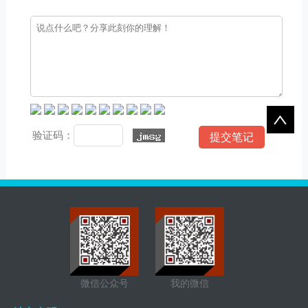
验证码：
微信公众号
我的微信