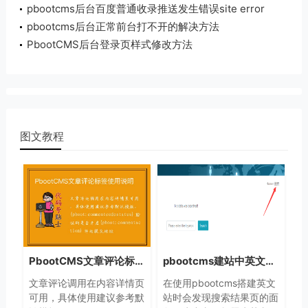
pbootcms后台百度普通收录推送发生错误site error
pbootcms后台正常前台打不开的解决方法
PbootCMS后台登录页样式修改方法
图文教程
PbootCMS文章评论标签使用说明
pbootcms建站中英文站搜索结果页标题面包屑是中文怎么修改
文章评论调用在内容详情页
在使用pbootcms搭建英文
可用，具体使用建议参考默
站时会发现搜索结果页的面