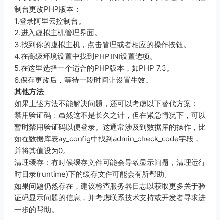
制台更改PHP版本：
1.登录阿里云控制台。
2.进入虚拟主机管理界面。
3.找到你的虚拟主机，点击管理或者相应的操作按钮。
4.在高级环境设置中找到PHP.INI设置选项。
5.在这里选择一个适合的PHP版本，如PHP 7.3。
6.保存更改后，等待一段时间让设置生效。
其他方法
如果上述方法不能解决问题，还可以考虑以下替代方案：
禁用验证码：虽然这不是长久之计，但在紧急情况下，可以
暂时禁用验证码以便登录。这通常涉及到数据库的操作，比
如在数据库表ay_config中找到admin_check_code字段，
并将其值设为0。
清理缓存：有时候缓存文件可能会导致显示问题，清理运行
时目录(runtime)下的缓存文件可能会有所帮助。
如果问题仍然存在，建议检查服务器日志以获取更多关于验
证码显示问题的信息，并考虑联系技术支持或开发者寻求进
一步的帮助。