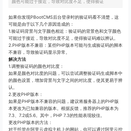
颜色可能过于接近，导致对比度不足，使得验证
如果你发现PBootCMS后台登录时的验证码看不清楚，这
可能是由于以下几个原因造成的：
1.验证码背景与文字颜色相近：验证码的背景色和文字颜色
可能过于接近，导致对比度不足，使得验证码难以辨认。
2.PHP版本不兼容：某些PHP版本可能与生成验证码的脚本
不兼容，导致验证码显示异常。
解决方法
1.调整验证码的颜色对比度：
如果是颜色对比度的问题，可以尝试调整验证码生成脚本中
的颜色设置，增加背景与文字之间的对比度，使其更易于辨
认。
2.更改PHP版本：
如果是PHP版本不兼容的问题，建议将服务器上的PHP版
本更改为已知兼容的版本。根据反馈，推荐的PHP版本为
7.3、7.2或5.6。其中，PHP 7.3的性能表现较佳。
更改PHP版本的方法：
对于托管在阿里云虚拟主机上的网站，你可以通过阿里云控