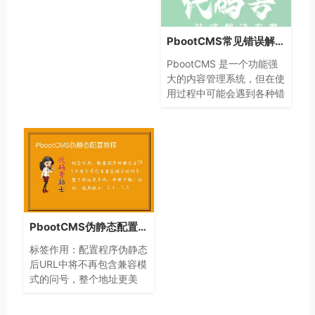
PbootCMS常见错误解决方法
PbootCMS 是一个功能强
大的内容管理系统，但在使
用过程中可能会遇到各种错
误提示。以下是一些常见的
PbootCMS 错误提示及其
可能的解决方案：常见错误
提示及解决方案1. 数据库连
PbootCMS伪静态配置教程
标签作用：配置程序伪静态
后URL中将不再包含兼容模
式的问号，整个地址更美
观，也便于推广优化。适用
版本：2.X 、3.X