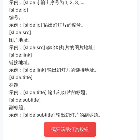
示例：[slide:i] 输出序号为 1, 2, 3, ...
[slide:id]
编号。
示例：[slide:id] 输出幻灯片的编号。
[slide:src]
图片地址。
示例：[slide:src] 输出幻灯片的图片地址。
[slide:link]
链接地址。
示例：[slide:link] 输出幻灯片的链接地址。
[slide:title]
标题。
示例：[slide:title] 输出幻灯片的标题。
[slide:subtitle]
副标题。
示例：[slide:subtitle] 输出幻灯片的副标题。
疯狂暗示打赏按钮