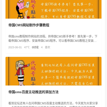
帝国CMS网站制作步骤教程
帝国cms教程制作网站的流程。供帝国CMS新手参考！首先第一步，下
载帝国CMS程序、安装帝国CMS程序。可以看帝国CMS教程之安装教
程系列-安装程序
2023-06-01
47℃
0讨论
4
喜欢
帝国cms百度主动推送的添加方法
看到论坛还有人在问帝国CMS百度主动推送的方法，今天就为大家分享