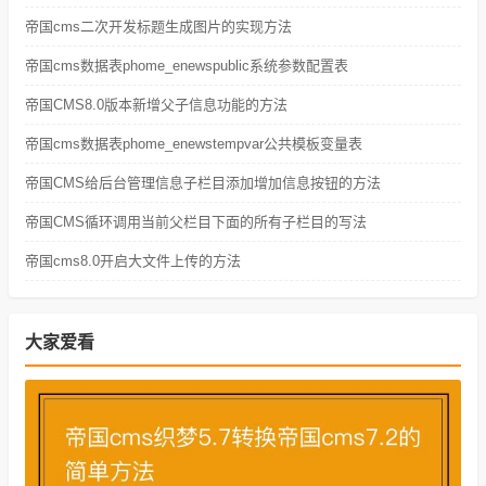
帝国cms二次开发标题生成图片的实现方法
帝国cms数据表phome_enewspublic系统参数配置表
帝国CMS8.0版本新增父子信息功能的方法
帝国cms数据表phome_enewstempvar公共模板变量表
帝国CMS给后台管理信息子栏目添加增加信息按钮的方法
帝国CMS循环调用当前父栏目下面的所有子栏目的写法
帝国cms8.0开启大文件上传的方法
大家爱看