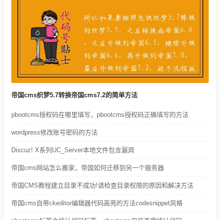
帝国cms织梦5.7转换帝国cms7.2的简单方法
pbootcms授权码在哪里填写，pbootcms授权码正确填写的方法
wordpress修改账号密码的方法
Discuz! X系列UC_Server本地文件包含漏洞
帝国cms网站怎么搬家，帝国如何迁移到另一个服务器
帝国CMS教程建立目录不成功!请检查目录权限的原因和解决方法
帝国cms自带ckeditor编辑器代码高亮的方法codesnippet风格