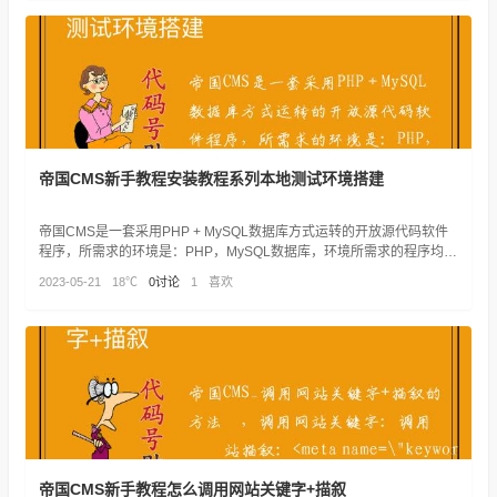
帝国CMS新手教程安装教程系列本地测试环境搭建
帝国CMS是一套采用PHP + MySQL数据库方式运转的开放源代码软件
程序，所需求的环境是：PHP，MySQL数据库，环境所需求的程序均为
免费。
2023-05-21
18℃
0讨论
1
喜欢
帝国CMS新手教程怎么调用网站关键字+描叙