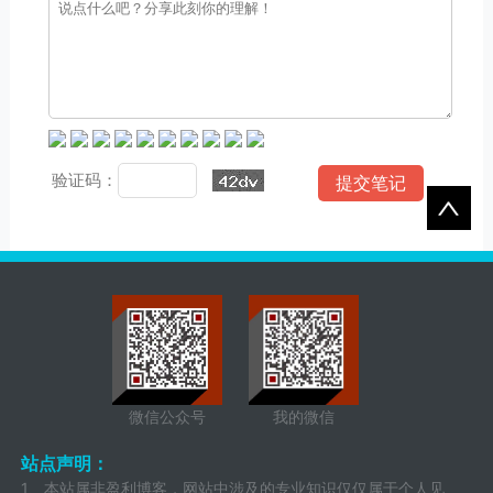
验证码：
微信公众号
我的微信
站点声明：
1、本站属非盈利博客，网站中涉及的专业知识仅仅属于个人见