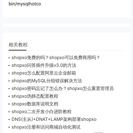
bin/mysqlhotco
相关教程
shopxo免费的吗？shopxo可以免费商用吗？
shopxo问答插件升级v3.0的方法
shopxo怎么配置阿里云企业邮箱
shopxo的MySQL分组错误解决方法
shopxo密码忘记了怎么办？shopxo怎么重置管理员
密码
shopxo伪静态配置教程
shopxo数据库说明文档
shopxo二次开发小白进阶教程
DNS(主从)+DNAT+LAMP架构部署shopxo
shopxo注册和访问商城自动化测试