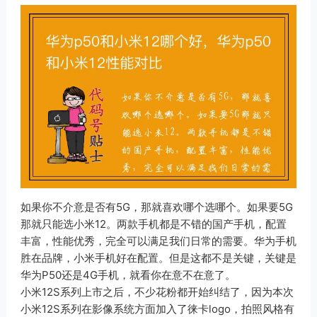
如果你不介意是否有5G，那就喜欢哪个选哪个。如果要5G
那就只能选小米12。两款手机都是不错的国产手机，配置
丰富，性能优秀，完全可以满足我们日常的需要。华为手机
胜在品牌，小米手机好在配置。但是这都不是关键，关键是
华为P50还是4G手机，就看你在意不在意了。
小米12S系列上市之后，不少花粉都开始纠结了，因为本次
小米12S系列在影像系统方面加入了徕卡logo，拍照风格有