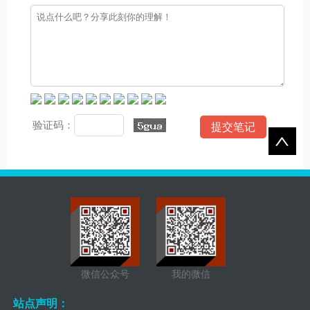
验证码：
微信公众号
我的微信
站点声明：