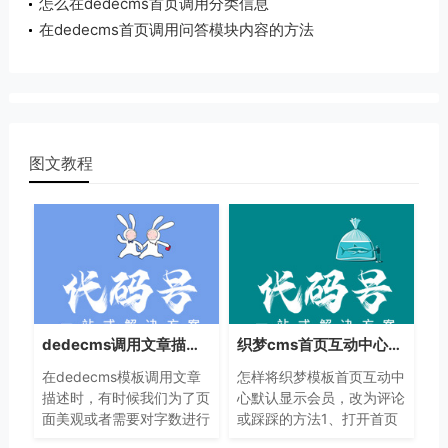
怎么在dedecms首页调用分类信息
在dedecms首页调用问答模块内容的方法
图文教程
dedecms调用文章描述description限制字数的方法
织梦cms首页互动中心默认显示内容的修改方法
在dedecms模板调用文章
怎样将织梦模板首页互动中
描述时，有时候我们为了页
心默认显示会员，改为评论
面美观或者需要对字数进行
或踩踩的方法1、打开首页
限制，要怎么处理？小编整
模板