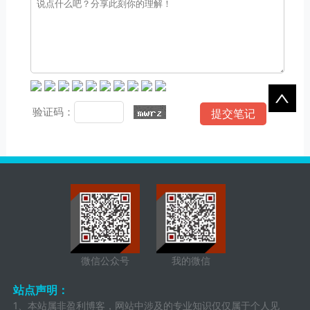
验证码：
微信公众号
我的微信
站点声明：
1、本站属非盈利博客，网站中涉及的专业知识仅仅属于个人见