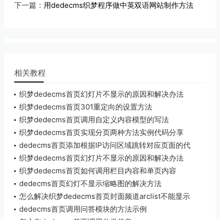
下一篇：
用dedecms织梦程序做中英双语网站制作方法
相关教程
织梦dedecms首页幻灯片不显示的原因和解决办法
织梦dedecms首页301重定向的设置方法
织梦dedecms首页调用自定义内容模型的写法
织梦dedecms首页实现分页两种方法实例代码分享
dedecms首页添加根据IP访问区域跳转对应页面的代
码实例
织梦dedecms首页幻灯片不显示的原因和解决办法
织梦dedecms首页如何调用栏目内容和单页内容
dedecms首页幻灯不显示缩略图的解决方法
怎么解决织梦dedecms首页封面频道arclist不能显示
副栏目内容
dedecms首页调用问答模块的方法示例