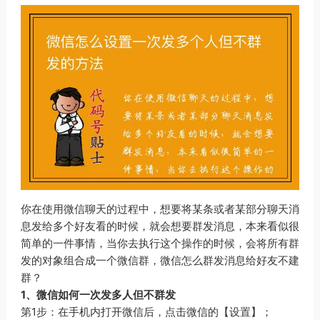
你在使用微信聊天的过程中，想要将某条或者某部分聊天消
息发给多个好友看的时候，就会想要群发消息，本来看似很
简单的一件事情，当你去执行这个操作的时候，会将所有群
发的对象组合成一个微信群，微信怎么群发消息给好友不建
群？
1、微信如何一次发多人但不群发
第1步：在手机内打开微信后，点击微信的【设置】；