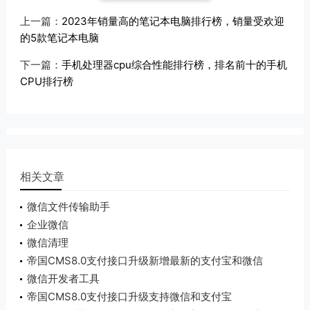
上一篇：
2023年销量高的笔记本电脑排行榜，销量受欢迎
的5款笔记本电脑
下一篇：
手机处理器cpu综合性能排行榜，排名前十的手机
CPU排行榜
相关文章
微信文件传输助手
企业微信
微信清理
帝国CMS8.0支付接口升级新增最新的支付宝和微信
接口
微信开发者工具
帝国CMS8.0支付接口升级支持微信和支付宝