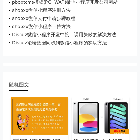
pbootcms模板(PC+WAP)微信小程序开发公司网站
shopxo微信小程序注册方法
shopxo微信支付申请步骤教程
shopxo微信小程序上传方法
Discuz微信小程序开发中接口调用失败的解决方法
Discuz论坛数据同步到微信小程序的实现方法
随机图文