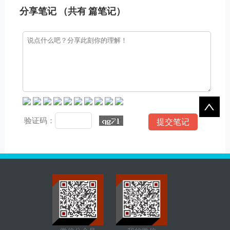
分享笔记 （共有
篇笔记）
验证码：