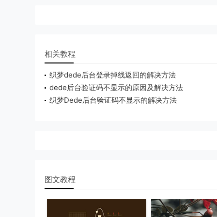
相关教程
织梦dede后台登录掉线返回的解决方法
dede后台验证码不显示的原因及解决方法
织梦Dede后台验证码不显示的解决方法
图文教程