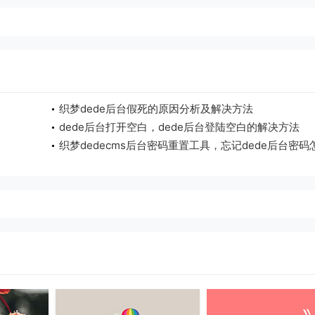
织梦dede后台假死的原因分析及解决方法
dede后台打开空白，dede后台登陆空白的解决方法
织梦dedecms后台密码重置工具，忘记dede后台密码
办？