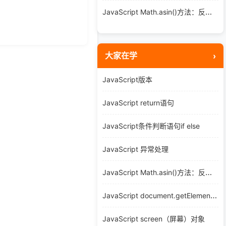
JavaScript Math.asin()方法：反正弦计算实用解析
大家在学
JavaScript版本
JavaScript return语句
JavaScript条件判断语句if else
JavaScript 异常处理
JavaScript Math.asin()方法：反正弦计算实用解析
JavaScript document.getElementById()
JavaScript screen（屏幕）对象