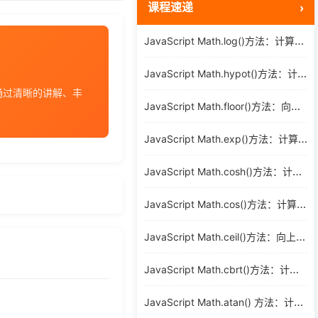
课程速递
JS
JavaScript Math.log()方法：计算自然对数
后端编程
JavaScript Math.hypot()方法：计算多个数值的平方和的平方根
。通过清晰的讲解、丰
JavaScript Math.floor()方法：向下取整的数值舍入操作
JavaScript Math.exp()方法：计算以e为底的指数函数
JavaScript Math.cosh()方法：计算双曲余弦值
JavaScript Math.cos()方法：计算任意角度的余弦值
JavaScript Math.ceil()方法：向上取整的数值舍入技巧
JavaScript Math.cbrt()方法：计算任意数值的立方根
JavaScript Math.atan() 方法：计算数字的反正切值