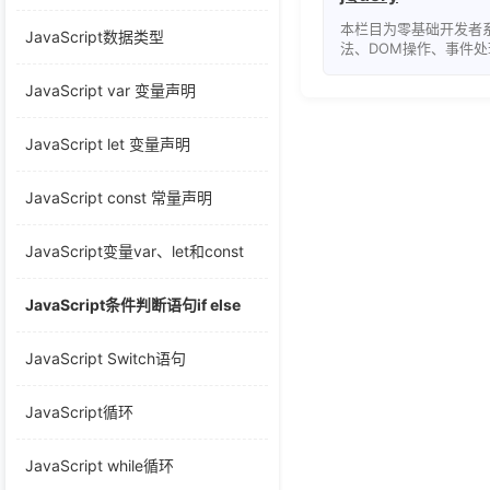
本栏目为零基础开发者系
JavaScript数据类型
法、DOM操作、事件处理
特效实例、插件开发指南
册，助力快速掌握动态
JavaScript var 变量声明
JavaScript let 变量声明
JavaScript const 常量声明
JavaScript变量var、let和const
JavaScript条件判断语句if else
JavaScript Switch语句
JavaScript循环
JavaScript while循环