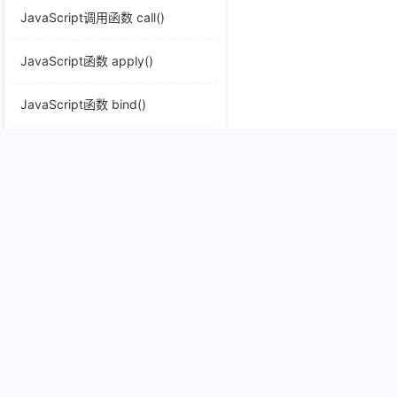
JavaScript调用函数 call()
JavaScript函数 apply()
JavaScript函数 bind()
JavaScript对象
JavaScript数组
JavaScript数组方法
JavaScript字符串
JavaScript字符串模板
JavaScript日期