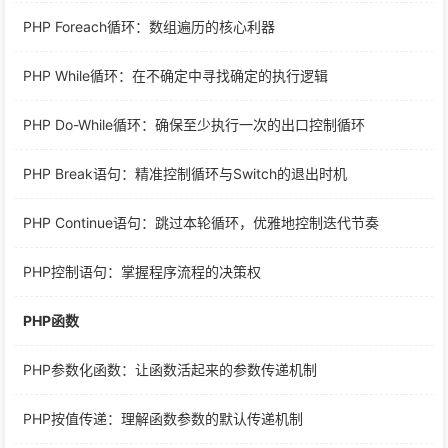
PHP Foreach循环：数组遍历的核心利器
PHP While循环：在不确定中寻找确定的执行逻辑
PHP Do-While循环：确保至少执行一次的出口控制循环
PHP Break语句：精准控制循环与Switch的退出时机
PHP Continue语句：跳过本轮循环，优雅地控制迭代节奏
PHP控制语句：掌握程序流程的决策权
PHP函数
PHP参数化函数：让函数活起来的参数传递机制
PHP按值传递：理解函数参数的默认传递机制