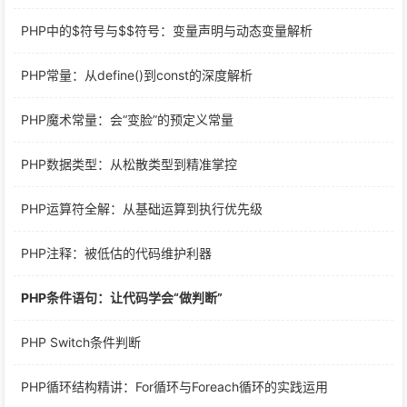
PHP中的$符号与$$符号：变量声明与动态变量解析
PHP常量：从define()到const的深度解析
PHP魔术常量：会“变脸”的预定义常量
PHP数据类型：从松散类型到精准掌控
PHP运算符全解：从基础运算到执行优先级
PHP注释：被低估的代码维护利器
PHP条件语句：让代码学会“做判断”
PHP Switch条件判断
PHP循环结构精讲：For循环与Foreach循环的实践运用