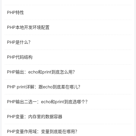
PHP特性
PHP本地开发环境配置
PHP是什么？
PHP代码结构
PHP输出：echo和print到底怎么用？
PHP print详解：跟echo到底差在哪儿？
PHP输出二选一：echo和print到底选哪个？
PHP变量：内存里的数据容器
PHP变量作用域：变量到底能在哪用？