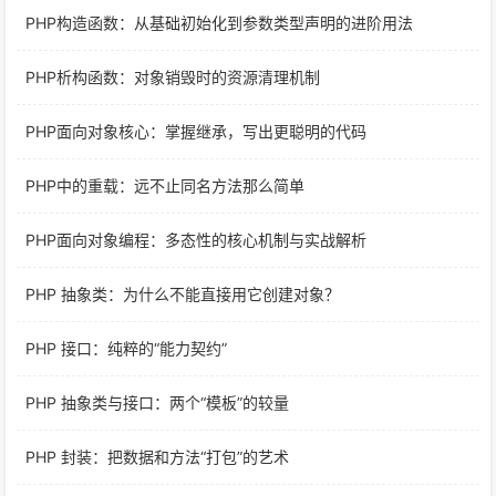
PHP构造函数：从基础初始化到参数类型声明的进阶用法
PHP析构函数：对象销毁时的资源清理机制
PHP面向对象核心：掌握继承，写出更聪明的代码
PHP中的重载：远不止同名方法那么简单
PHP面向对象编程：多态性的核心机制与实战解析
PHP 抽象类：为什么不能直接用它创建对象？
PHP 接口：纯粹的“能力契约”
PHP 抽象类与接口：两个“模板”的较量
PHP 封装：把数据和方法“打包”的艺术