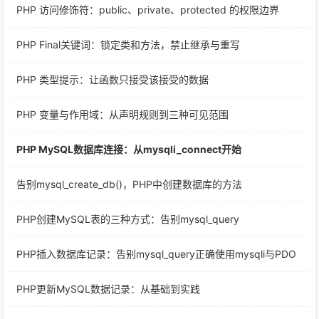
PHP 访问修饰符：public、private、protected 的权限边界
PHP Final关键词：锁定类和方法，禁止继承与重写
PHP 类型提示：让函数只接受该接受的数据
PHP 变量与作用域：从声明规则到三种可见范围
PHP MySQL数据库连接：从mysqli_connect开始
告别mysql_create_db()，PHP中创建数据库的方法
PHP创建MySQL表的三种方式：告别mysql_query
PHP插入数据库记录：告别mysql_query正确使用mysqli与PDO
PHP更新MySQL数据记录：从基础到实践